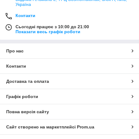
Україна
Контакти
Сьогодні працює з 10:00 до 21:00
Показати весь графік роботи
Про нас
Контакти
Доставка та оплата
Графік роботи
Повна версія сайту
Сайт створено на маркетплейсі
Prom.ua