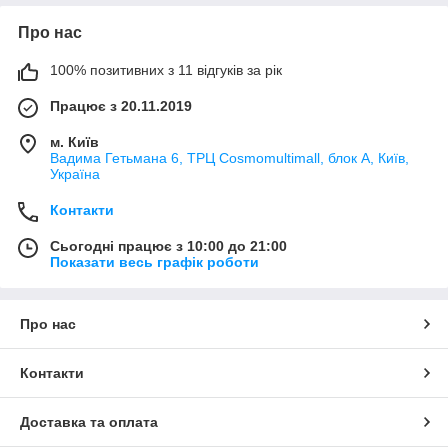
Про нас
100% позитивних з 11 відгуків за рік
Працює з 20.11.2019
м. Київ
Вадима Гетьмана 6, ТРЦ Cosmomultimall, блок А, Київ,
Україна
Контакти
Сьогодні працює з 10:00 до 21:00
Показати весь графік роботи
Про нас
Контакти
Доставка та оплата