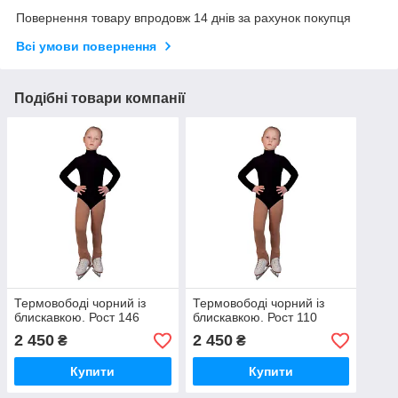
Повернення товару впродовж 14 днів за рахунок покупця
Всі умови повернення
Подібні товари компанії
Термовободі чорний із
Термовободі чорний із
блискавкою. Рост 146
блискавкою. Рост 110
2 450
2 450
₴
₴
Купити
Купити