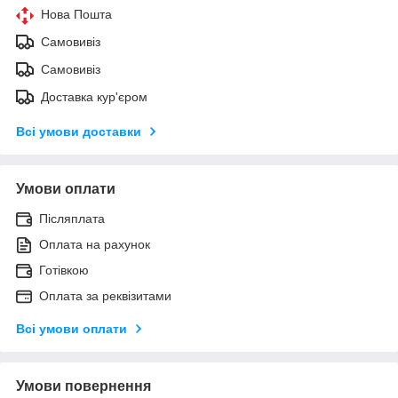
Нова Пошта
Самовивіз
Самовивіз
Доставка кур'єром
Всі умови доставки
Умови оплати
Післяплата
Оплата на рахунок
Готівкою
Оплата за реквізитами
Всі умови оплати
Умови повернення