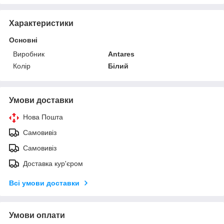
Характеристики
Основні
Виробник
Antares
Колір
Білий
Умови доставки
Нова Пошта
Самовивіз
Самовивіз
Доставка кур'єром
Всі умови доставки
Умови оплати