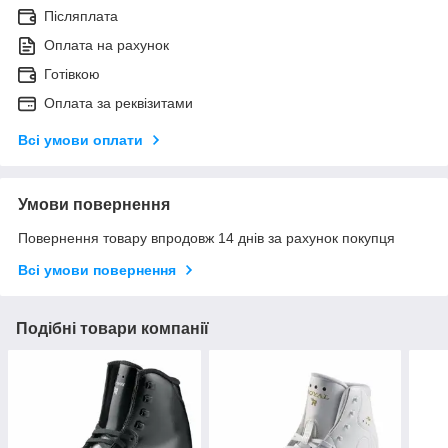
Післяплата
Оплата на рахунок
Готівкою
Оплата за реквізитами
Всі умови оплати
Умови повернення
Повернення товару впродовж 14 днів за рахунок покупця
Всі умови повернення
Подібні товари компанії