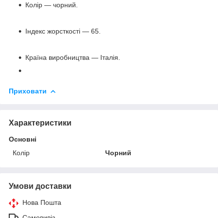
Колір — чорний.
Індекс жорсткості — 65.
Країна виробництва — Італія.
Приховати
Характеристики
Основні
Колір
Чорний
Умови доставки
Нова Пошта
Самовивіз