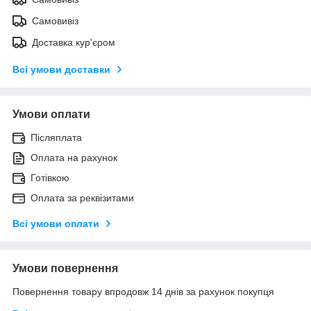
Самовивіз
Доставка кур'єром
Всі умови доставки
Умови оплати
Післяплата
Оплата на рахунок
Готівкою
Оплата за реквізитами
Всі умови оплати
Умови повернення
Повернення товару впродовж 14 днів за рахунок покупця