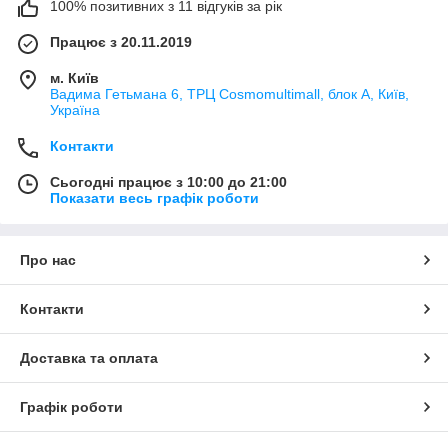
100% позитивних з 11 відгуків за рік
Працює з 20.11.2019
м. Київ
Вадима Гетьмана 6, ТРЦ Cosmomultimall, блок А, Київ,
Україна
Контакти
Сьогодні працює з 10:00 до 21:00
Показати весь графік роботи
Про нас
Контакти
Доставка та оплата
Графік роботи