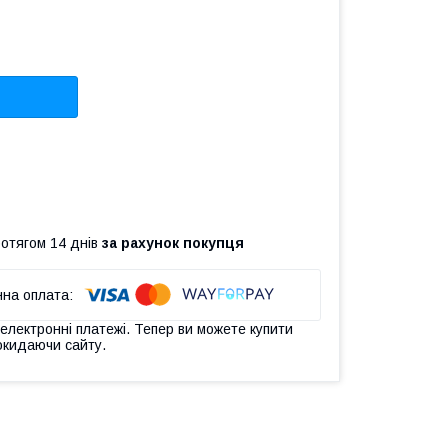
ротягом 14 днів
за рахунок покупця
 електронні платежі. Тепер ви можете купити
окидаючи сайту.