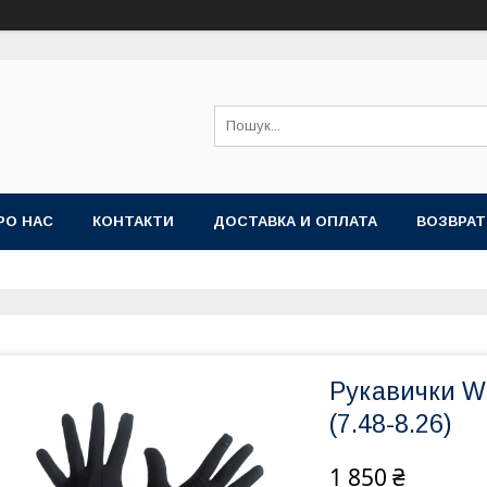
РО НАС
КОНТАКТИ
ДОСТАВКА И ОПЛАТА
ВОЗВРАТ
Рукавички WI
(7.48-8.26)
1 850 ₴