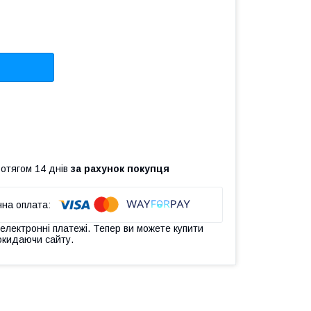
ротягом 14 днів
за рахунок покупця
 електронні платежі. Тепер ви можете купити
окидаючи сайту.