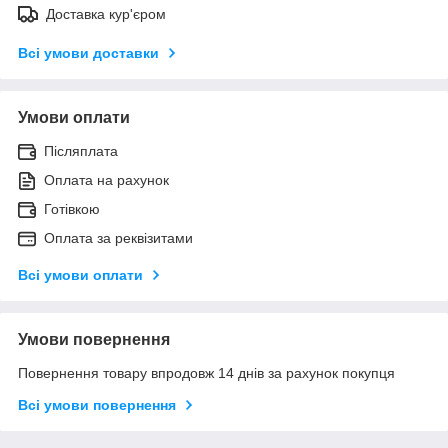
Доставка кур'єром
Всі умови доставки
Умови оплати
Післяплата
Оплата на рахунок
Готівкою
Оплата за реквізитами
Всі умови оплати
Умови повернення
Повернення товару впродовж 14 днів за рахунок покупця
Всі умови повернення