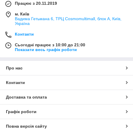
Працює з 20.11.2019
м. Київ
Вадима Гетьмана 6, ТРЦ Cosmomultimall, блок А, Київ,
Україна
Контакти
Сьогодні працює з 10:00 до 21:00
Показати весь графік роботи
Про нас
Контакти
Доставка та оплата
Графік роботи
Повна версія сайту