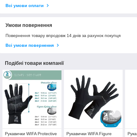
Всі умови оплати
Умови повернення
Повернення товару впродовж 14 днів за рахунок покупця
Всі умови повернення
Подібні товари компанії
Рукавички WIFA Protective
Рукавички WIFA Figure
Рука