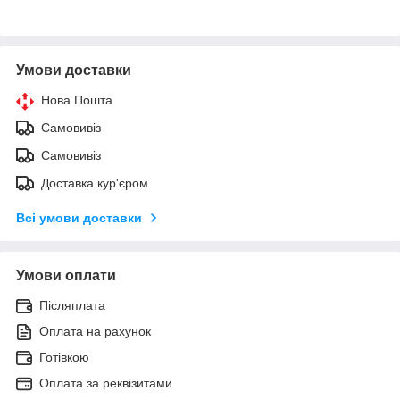
Умови доставки
Нова Пошта
Самовивіз
Самовивіз
Доставка кур'єром
Всі умови доставки
Умови оплати
Післяплата
Оплата на рахунок
Готівкою
Оплата за реквізитами