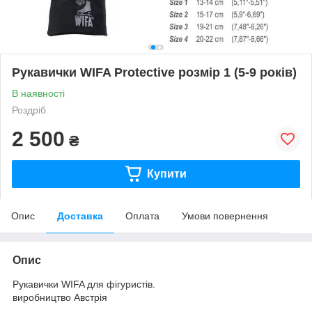
Рукавички WIFA Protective розмір 1 (5-9 років)
В наявності
Роздріб
2 500
₴
Купити
Опис
Доставка
Оплата
Умови повернення
Опис
Рукавички WIFA для фігуристів.
виробництво Австрія