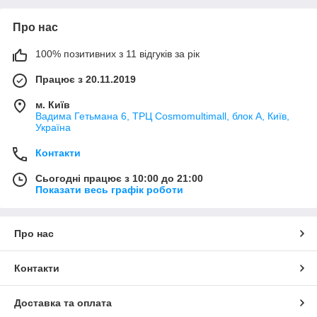
Про нас
100% позитивних з 11 відгуків за рік
Працює з 20.11.2019
м. Київ
Вадима Гетьмана 6, ТРЦ Cosmomultimall, блок А, Київ,
Україна
Контакти
Сьогодні працює з 10:00 до 21:00
Показати весь графік роботи
Про нас
Контакти
Доставка та оплата