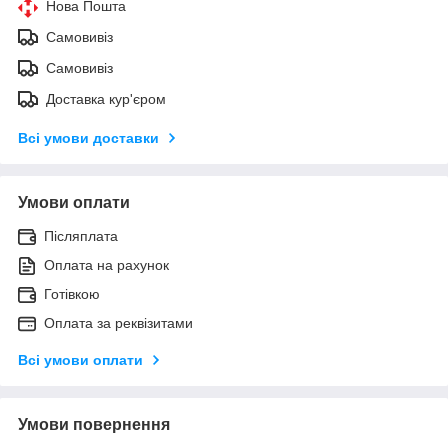
Нова Пошта
Самовивіз
Самовивіз
Доставка кур'єром
Всі умови доставки
Умови оплати
Післяплата
Оплата на рахунок
Готівкою
Оплата за реквізитами
Всі умови оплати
Умови повернення