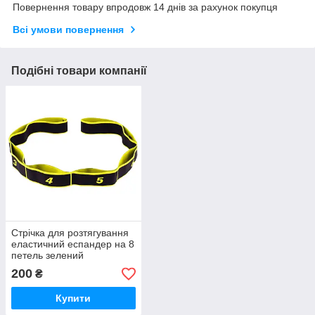
Повернення товару впродовж 14 днів за рахунок покупця
Всі умови повернення
Подібні товари компанії
Стрічка для розтягування
еластичний еспандер на 8
петель зелений
200
₴
Купити