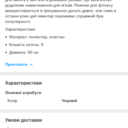
додаткове навантаження для м'язів. Резинки для фітнесу
використовуються в тренуваннях досить давно, але саме в
останні роки цей інвентар переживає справжній бум
популярності.
Характеристики:
Матеріал: поліестер, еластан
Кількість петель: 8
Довжина: 90 см
Приховати
Характеристики
Основні атрибути
Колір
Чорний
Умови доставки